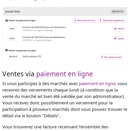
Ventes via
paiement en ligne
Si vous participez à des marchés avec
paiement en ligne
, vous
recevrez des versements chaque lundi (à condition que la
vente du marché ait bien été validée par son administrateur).
Vous recevez donc possiblement un versement pour la
participation à plusieurs marchés dont vous pouvez trouver le
détail via le bouton "Détails".
Vous trouverez une facture recensant l'ensemble des