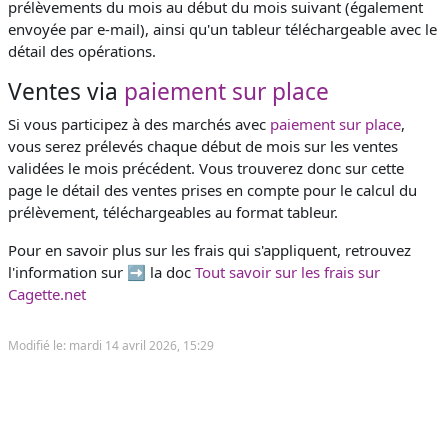
prélèvements du mois au début du mois suivant (également
envoyée par e-mail), ainsi qu'un tableur téléchargeable avec le
détail des opérations.
Ventes via
paiement sur place
Si vous participez à des marchés avec
paiement sur place
,
vous serez prélevés chaque début de mois sur les ventes
validées le mois précédent. Vous trouverez donc sur cette
page le détail des ventes prises en compte pour le calcul du
prélèvement, téléchargeables au format tableur.
Pour en savoir plus sur les frais qui s'appliquent, retrouvez
l'information sur ➡️ la doc
Tout savoir sur les frais sur
Cagette.net
Modifié le: mardi 14 avril 2026, 15:29