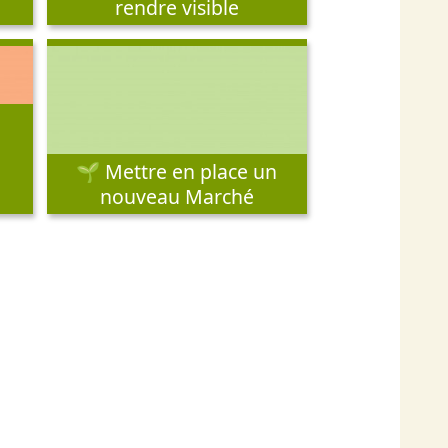
rendre visible
🌱 Mettre en place un
nouveau Marché