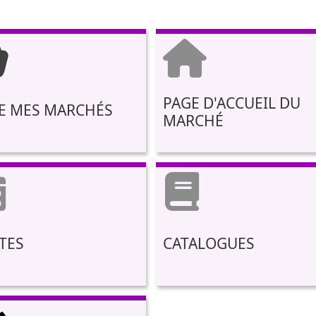
PAGE D'ACCUEIL DU
E MES MARCHÉS
MARCHÉ
TES
CATALOGUES