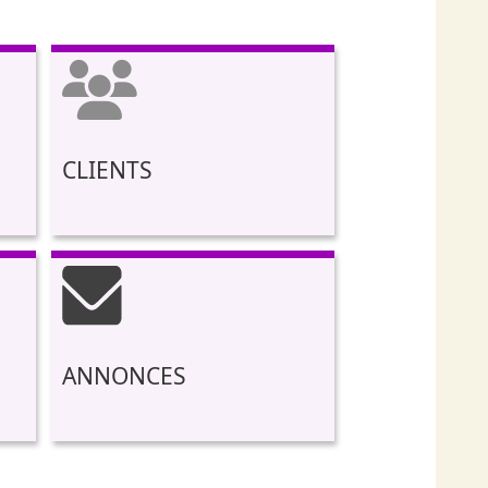
CLIENTS
ANNONCES